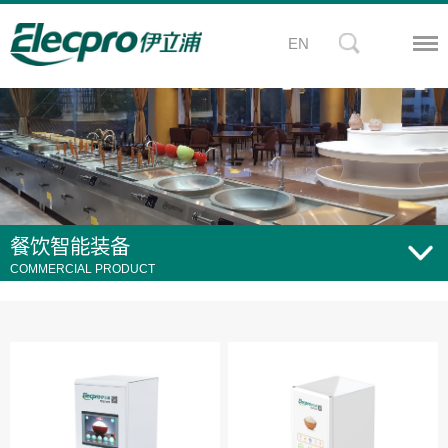
EN
餐饮智能装备
COMMERCIAL PRODUCT