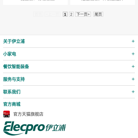
首页
<上一页
1
2
下一页>
尾页
关于伊立浦
小家电
餐饮智能装备
服务与支持
联系我们
官方商城
官方天猫旗舰店