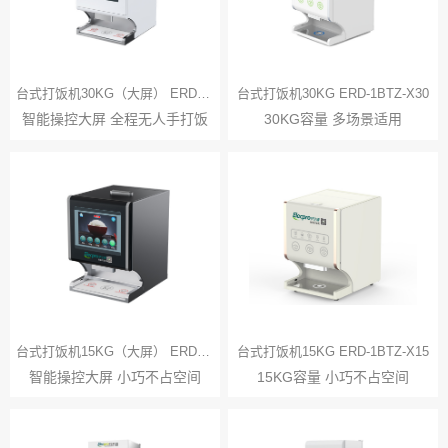
台式打饭机30KG（大屏） ERD-1BTZ-X30P
台式打饭机30KG ERD-1BTZ-X30
智能操控大屏 全程无人手打饭
30KG容量 多场景适用
台式打饭机15KG（大屏） ERD-1BTZ-X15P
台式打饭机15KG ERD-1BTZ-X15
智能操控大屏 小巧不占空间
15KG容量 小巧不占空间